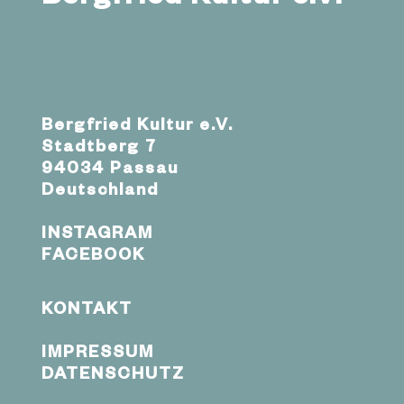
Bergfried Kultur e.V.
Stadtberg 7
94034 Passau
Deutschland
INSTAGRAM
FACEBOOK
KONTAKT
IMPRESSUM
DATENSCHUTZ